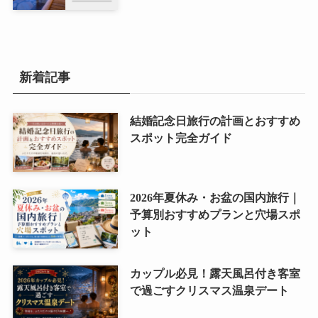
新着記事
結婚記念日旅行の計画とおすすめ
スポット完全ガイド
2026年夏休み・お盆の国内旅行｜
予算別おすすめプランと穴場スポ
ット
カップル必見！露天風呂付き客室
で過ごすクリスマス温泉デート