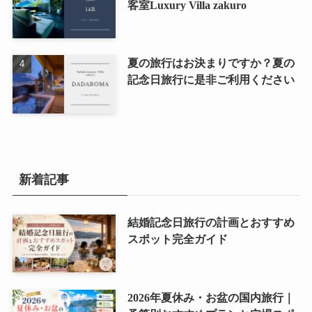
客室Luxury Villa zakuro
夏の旅行はお決まりですか？夏の
記念日旅行に是非ご利用ください
新着記事
結婚記念日旅行の計画とおすすめ
スポット完全ガイド
2026年夏休み・お盆の国内旅行｜