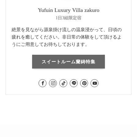
Yufuin Luxury Villa zakuro
1日3組限定宿
絶景を見ながら源泉掛け流しの温泉浸かって、日頃の
疲れを癒してください。非日常の体験をして頂けるよ
うにご用意してお待ちしております。
スイートルーム蘭鋳特集