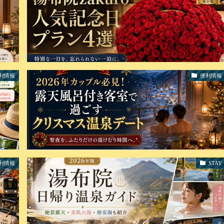
利情報
便利情報
利情報
STAY