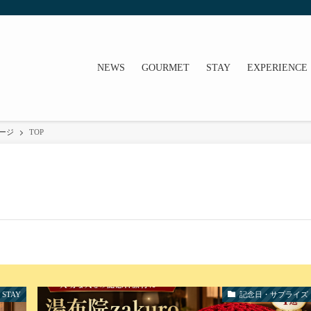
NEWS
GOURMET
STAY
EXPERIENCE
ページ
TOP
STAY
記念日・サプライズ