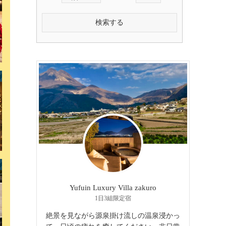
検索する
Yufuin Luxury Villa zakuro
1日3組限定宿
絶景を見ながら源泉掛け流しの温泉浸かっ