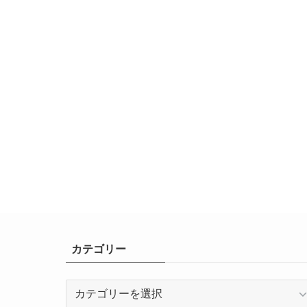
カテゴリー
カ
テ