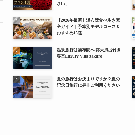
さい。
【2026年最新】湯布院食べ歩き完
全ガイド｜予算別モデルコース＆
おすすめ15選
温泉旅行は湯布院へ|露天風呂付き
客室Luxury Villa zakuro
夏の旅行はお決まりですか？夏の
記念日旅行に是非ご利用ください