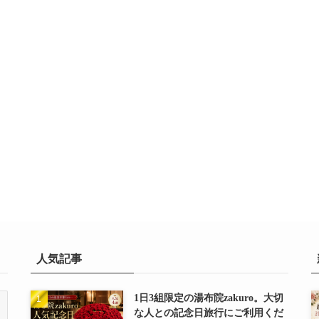
人気記事
1日3組限定の湯布院zakuro。大切
な人との記念日旅行にご利用くだ