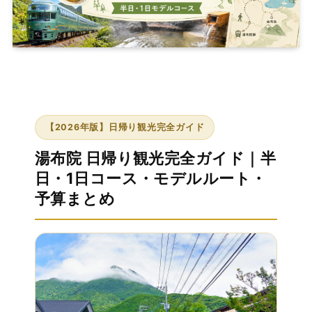
【2026年版】日帰り観光完全ガイド
湯布院 日帰り観光完全ガイド｜半
日・1日コース・モデルルート・
予算まとめ