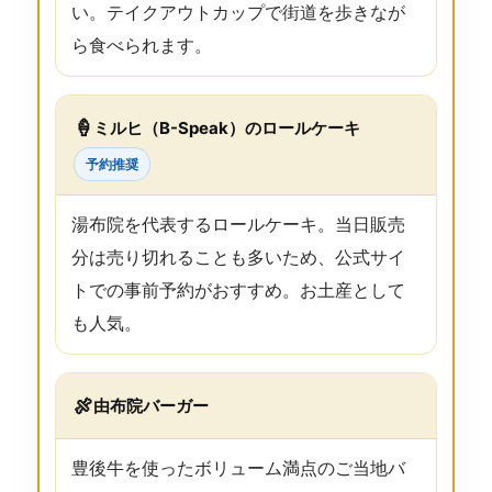
い。テイクアウトカップで街道を歩きなが
ら食べられます。
🍦
ミルヒ（B-Speak）のロールケーキ
予約推奨
湯布院を代表するロールケーキ。当日販売
分は売り切れることも多いため、公式サイ
トでの事前予約がおすすめ。お土産として
も人気。
🍖
由布院バーガー
豊後牛を使ったボリューム満点のご当地バ