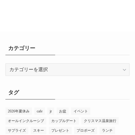
カテゴリー
カ
テ
ゴ
リ
タグ
ー
2026年夏休み
cafe
jr
お盆
イベント
オールインクルーシブ
カップルデート
クリスマス温泉旅行
サプライズ
スキー
プレゼント
プロポーズ
ランチ