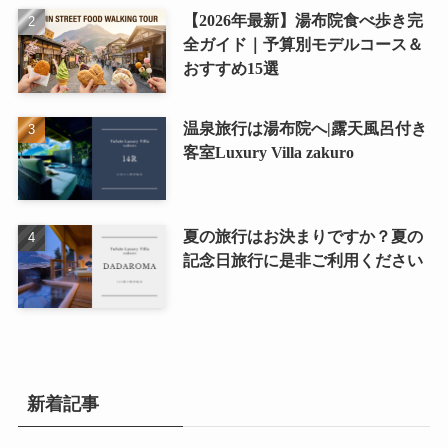
【2026年最新】湯布院食べ歩き完
全ガイド｜予算別モデルコース＆
おすすめ15選
温泉旅行は湯布院へ|露天風呂付き
客室Luxury Villa zakuro
夏の旅行はお決まりですか？夏の
記念日旅行に是非ご利用ください
新着記事