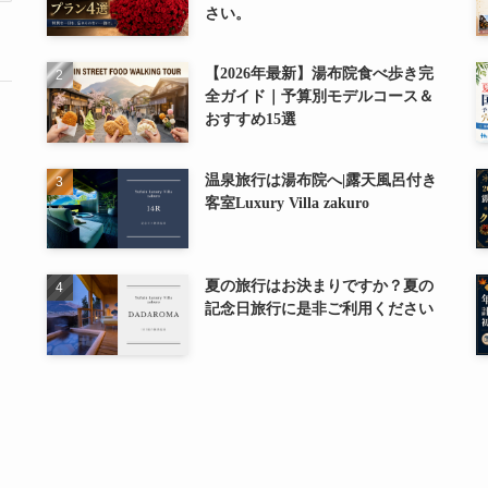
さい。
【2026年最新】湯布院食べ歩き完
全ガイド｜予算別モデルコース＆
おすすめ15選
温泉旅行は湯布院へ|露天風呂付き
客室Luxury Villa zakuro
夏の旅行はお決まりですか？夏の
記念日旅行に是非ご利用ください