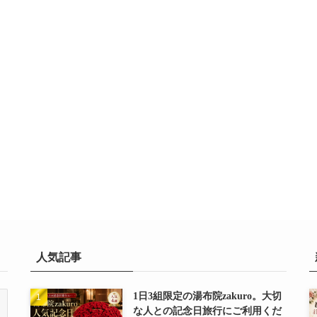
人気記事
1日3組限定の湯布院zakuro。大切
な人との記念日旅行にご利用くだ