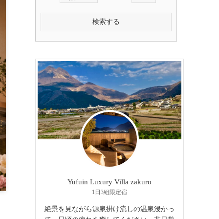
検索する
Yufuin Luxury Villa zakuro
1日3組限定宿
絶景を見ながら源泉掛け流しの温泉浸かっ