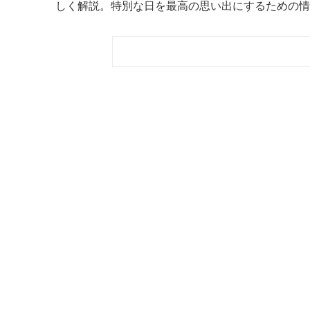
しく解説。特別な日を最高の思い出にするための情