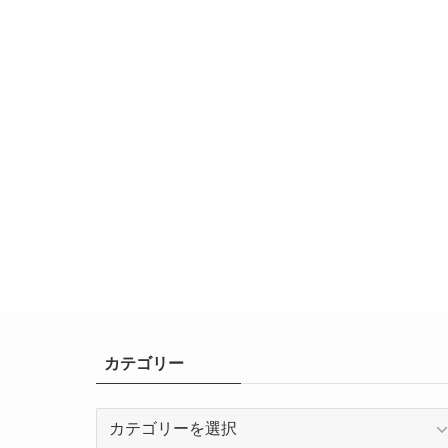
カテゴリー
カ
テ