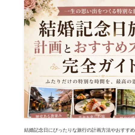
結婚記念日にぴったりな旅行の計画方法やおすすめ