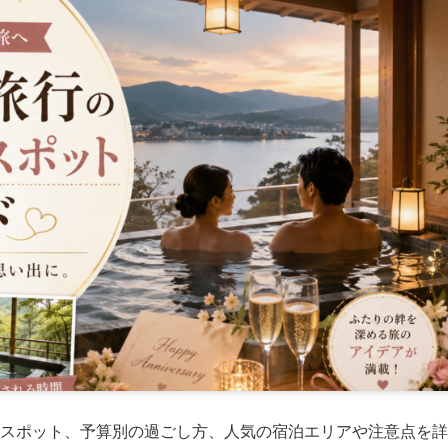
スポット、予算別の過ごし方、人気の宿泊エリアや注意点を詳