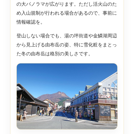
の大パノラマが広がります。ただし活火山のた
め入山規制が行われる場合があるので、事前に
情報確認を。
登山しない場合でも、湯の坪街道や金鱗湖周辺
から見上げる由布岳の姿、特に雪化粧をまとっ
た冬の由布岳は格別の美しさです。