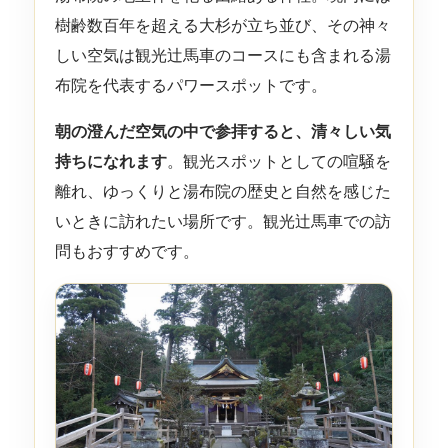
樹齢数百年を超える大杉が立ち並び、その神々
しい空気は観光辻馬車のコースにも含まれる湯
布院を代表するパワースポットです。
朝の澄んだ空気の中で参拝すると、清々しい気
持ちになれます
。観光スポットとしての喧騒を
離れ、ゆっくりと湯布院の歴史と自然を感じた
いときに訪れたい場所です。観光辻馬車での訪
問もおすすめです。