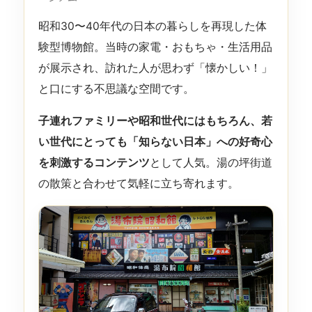
昭和30〜40年代の日本の暮らしを再現した体
験型博物館。当時の家電・おもちゃ・生活用品
が展示され、訪れた人が思わず「懐かしい！」
と口にする不思議な空間です。
子連れファミリーや昭和世代にはもちろん、若
い世代にとっても「知らない日本」への好奇心
を刺激するコンテンツ
として人気。湯の坪街道
の散策と合わせて気軽に立ち寄れます。