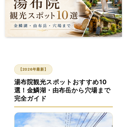
【2026年最新】
湯布院観光スポットおすすめ10
選！金鱗湖・由布岳から穴場まで
完全ガイド